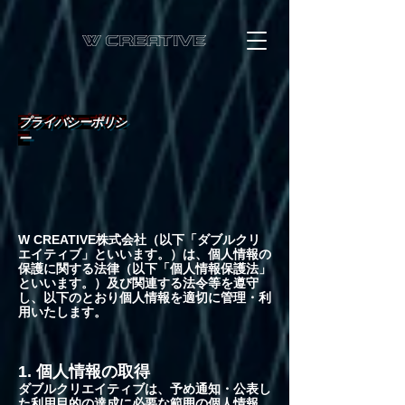
プライバシーポリシ
ー
W CREATIVE株式会社（以下「ダブルクリ
エイティブ」といいます。）は、個人情報の
保護に関する法律（以下「個人情報保護法」
といいます。）及び関連する法令等を遵守
し、以下のとおり個人情報を適切に管理・利
用いたします。​
1. 個人情報の取得
ダブルクリエイティブは、予め通知・公表し
た利用目的の達成に必要な範囲の個人情報