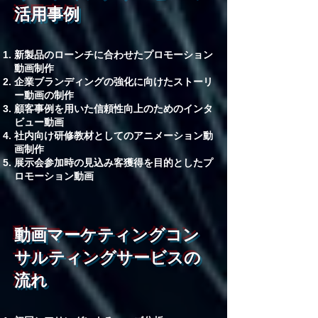
活用事例
新製品のローンチに合わせたプロモーション
動画制作
企業ブランディングの強化に向けたストーリ
ー動画の制作
顧客事例を用いた信頼性向上のためのインタ
ビュー動画
社内向け研修教材としてのアニメーション動
画制作
展示会参加時の見込み客獲得を目的としたプ
ロモーション動画
動画マーケティングコン
サルティングサービスの
流れ