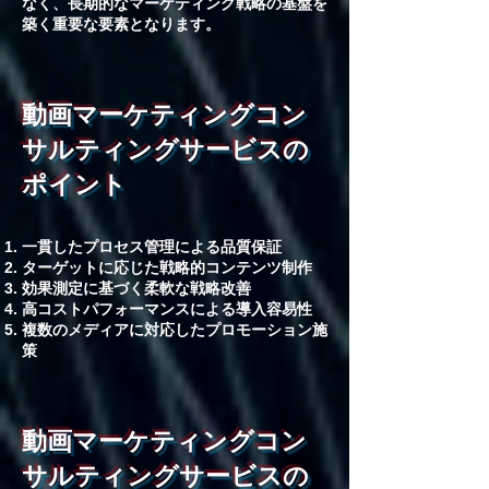
なく、長期的なマーケティング戦略の基盤を
築く重要な要素となります。
動画マーケティングコン
サルティングサービスの
ポイント
一貫したプロセス管理による品質保証
ターゲットに応じた戦略的コンテンツ制作
効果測定に基づく柔軟な戦略改善
高コストパフォーマンスによる導入容易性
複数のメディアに対応したプロモーション施
策
動画マーケティングコン
サルティングサービスの