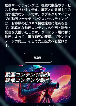
動画マーケティングは、複雑な製品やサービ
スを分かりやすく伝え、顧客との共感を生み
出す強力なツールです。ダブルクリエイティ
ブの動画マーケティングコンサルティング
は、お客様のビジネス目標達成に焦点を当
て、戦略的な動画コンテンツの企画・制作・
配信を支援いたします。ターゲット層に響く
動画によって、潜在顧客の獲得、ブランドイ
メージの向上、そして売上拡大へと繋げま
す。
MORE
動画コンテンツ制作
​映像コンテンツ制作