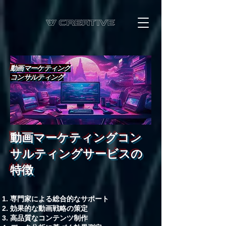
動画マーケティング​
コンサルティング
動画マーケティングコン
サルティングサービスの
特徴
専門家による総合的なサポート
効果的な動画戦略の策定
高品質なコンテンツ制作