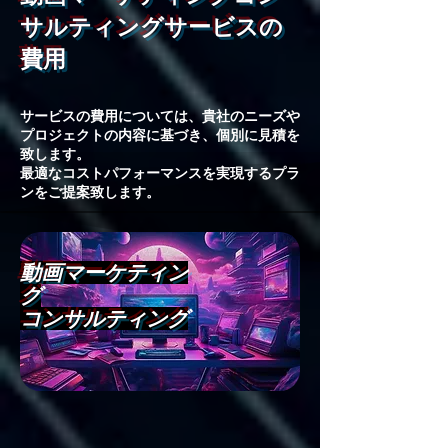
サルティングサービスの
費用
サービスの費用については、貴社のニーズや
プロジェクトの内容に基づき、個別に見積を
致します。
最適なコストパフォーマンスを実現するプラ
ンをご提案致します。
動画マーケティン
グ
コンサルティング